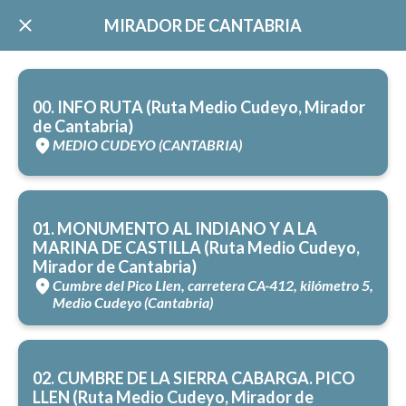
MIRADOR DE CANTABRIA
00. INFO RUTA (Ruta Medio Cudeyo, Mirador
de Cantabria)
MEDIO CUDEYO (CANTABRIA)
01. MONUMENTO AL INDIANO Y A LA
MARINA DE CASTILLA (Ruta Medio Cudeyo,
Mirador de Cantabria)
Cumbre del Pico Llen, carretera CA-412, kilómetro 5,
Medio Cudeyo (Cantabria)
02. CUMBRE DE LA SIERRA CABARGA. PICO
LLEN (Ruta Medio Cudeyo, Mirador de